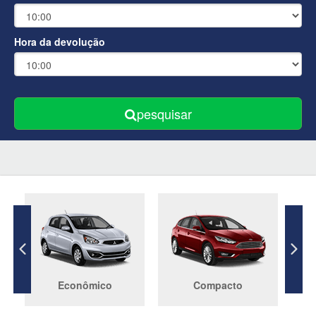
Hora da devolução
pesquisar
Econômico
Compacto