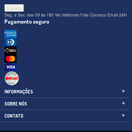
Contato
Seg. a Sex. das 09 às 18h
Ver telefones
Fale Conosco
Email 24H
Pagamento seguro
+
INFORMAÇÕES
+
SOBRE NÓS
+
CONTATO