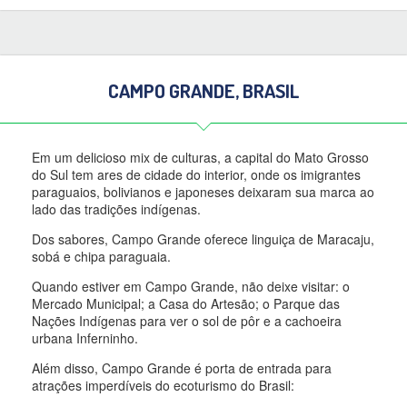
CAMPO GRANDE, BRASIL
Em um delicioso mix de culturas, a capital do Mato Grosso
do Sul tem ares de cidade do interior, onde os imigrantes
paraguaios, bolivianos e japoneses deixaram sua marca ao
lado das tradições indígenas.
Dos sabores, Campo Grande oferece linguiça de Maracaju,
sobá e chipa paraguaia.
Quando estiver em Campo Grande, não deixe visitar: o
Mercado Municipal; a Casa do Artesão; o Parque das
Nações Indígenas para ver o sol de pôr e a cachoeira
urbana Inferninho.
Além disso, Campo Grande é porta de entrada para
atrações imperdíveis do ecoturismo do Brasil: