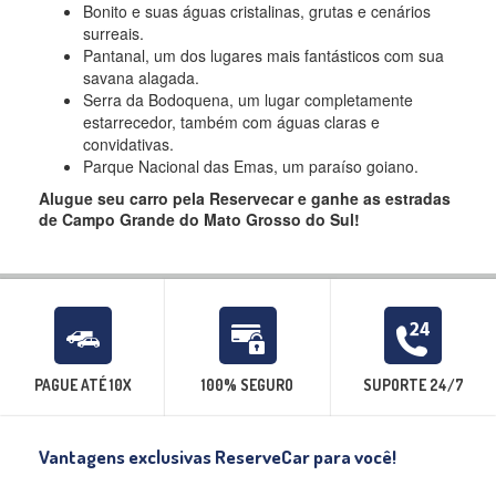
Bonito e suas águas cristalinas, grutas e cenários
surreais.
Pantanal, um dos lugares mais fantásticos com sua
savana alagada.
Serra da Bodoquena, um lugar completamente
estarrecedor, também com águas claras e
convidativas.
Parque Nacional das Emas, um paraíso goiano.
Alugue seu carro pela Reservecar e ganhe as estradas
de Campo Grande do Mato Grosso do Sul!
PAGUE ATÉ 10X
100% SEGURO
SUPORTE 24/7
Vantagens exclusivas ReserveCar para você!