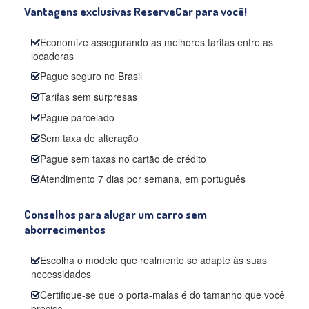
Vantagens exclusivas ReserveCar para você!
Economize assegurando as melhores tarifas entre as
locadoras
Pague seguro no Brasil
Tarifas sem surpresas
Pague parcelado
Sem taxa de alteração
Pague sem taxas no cartão de crédito
Atendimento 7 dias por semana, em português
Conselhos para alugar um carro sem
aborrecimentos
Escolha o modelo que realmente se adapte às suas
necessidades
Certifique-se que o porta-malas é do tamanho que você
precisa