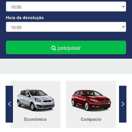
Hora da devolução
pesquisar
Econômico
Compacto