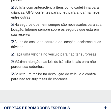
Solicite com antecedência itens como cadeirinha para
crianças, GPS, correntes para pneu para andar na neve,
entre outras
Há seguros que nem sempre são necessários para sua
locação, informe sempre sobre os seguros que está em
sua reserva
Antes de assinar o contrato de locação, esclareça suas
dúvidas
Faça uma vistoria no veículo para não ter surpresas
Máxima atenção nas leis de trânsito locais para não
perder sua cobertura
Solicite um recibo na devolução do veículo e confira
para não ter surpresas de cobrança.
OFERTAS E PROMOÇÕES ESPECIAIS