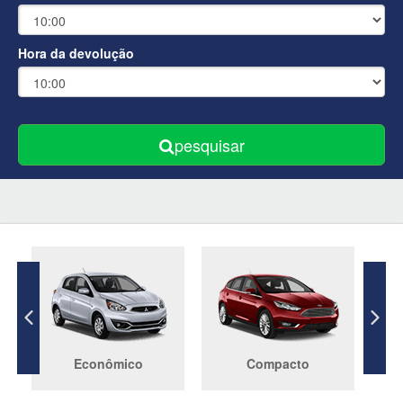
Hora da devolução
pesquisar
Econômico
Compacto