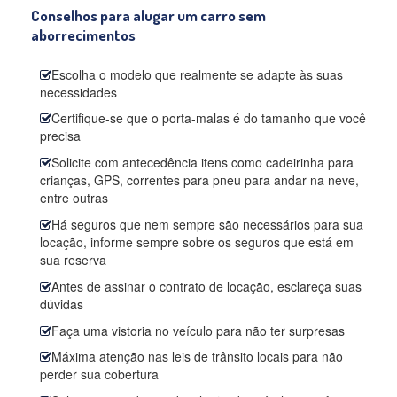
Conselhos para alugar um carro sem
aborrecimentos
Escolha o modelo que realmente se adapte às suas
necessidades
Certifique-se que o porta-malas é do tamanho que você
precisa
Solicite com antecedência itens como cadeirinha para
crianças, GPS, correntes para pneu para andar na neve,
entre outras
Há seguros que nem sempre são necessários para sua
locação, informe sempre sobre os seguros que está em
sua reserva
Antes de assinar o contrato de locação, esclareça suas
dúvidas
Faça uma vistoria no veículo para não ter surpresas
Máxima atenção nas leis de trânsito locais para não
perder sua cobertura