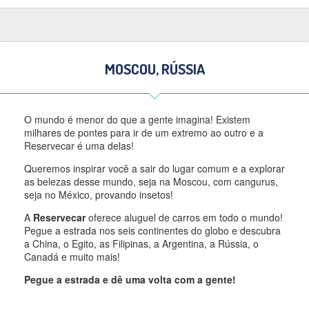
MOSCOU, RÚSSIA
O mundo é menor do que a gente imagina! Existem
milhares de pontes para ir de um extremo ao outro e a
Reservecar é uma delas!
Queremos inspirar você a sair do lugar comum e a explorar
as belezas desse mundo, seja na Moscou, com cangurus,
seja no México, provando insetos!
A
Reservecar
oferece aluguel de carros em todo o mundo!
Pegue a estrada nos seis continentes do globo e descubra
a China, o Egito, as Filipinas, a Argentina, a Rússia, o
Canadá e muito mais!
Pegue a estrada e dê uma volta com a gente!