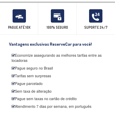
PAGUE ATÉ 10X
100% SEGURO
SUPORTE 24/7
Vantagens exclusivas ReserveCar para você!
Economize assegurando as melhores tarifas entre as
locadoras
Pague seguro no Brasil
Tarifas sem surpresas
Pague parcelado
Sem taxa de alteração
Pague sem taxas no cartão de crédito
Atendimento 7 dias por semana, em português