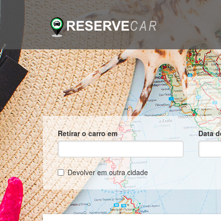
Retirar o carro em
Data d
Devolver em outra cidade