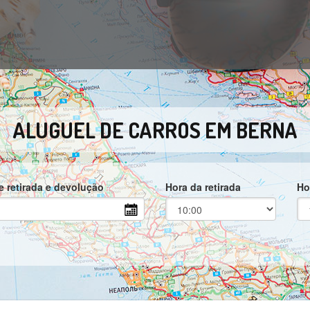
ALUGUEL DE CARROS EM BERNA
e retirada e devolução
Hora da retirada
Ho