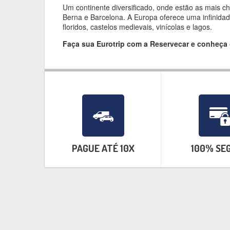
Um continente diversificado, onde estão as mais 
Berna e Barcelona. A Europa oferece uma infinid
floridos, castelos medievais, vinícolas e lagos.
Faça sua Eurotrip com a Reservecar e conheça o
PAGUE ATÉ 10X
100% SE