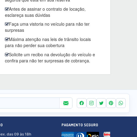
Antes de assinar o contrato de locação,
esclareça suas dúvidas
Faça uma vistoria no veículo para não ter
surpresas
Máxima atenção nas leis de trânsito locais
para não perder sua cobertura
Solicite um recibo na devolução do veículo e
confira para não ter surpresas de cobrança.
TO
PAGAMENTO SEGURO
Sex. das 09 às 18h