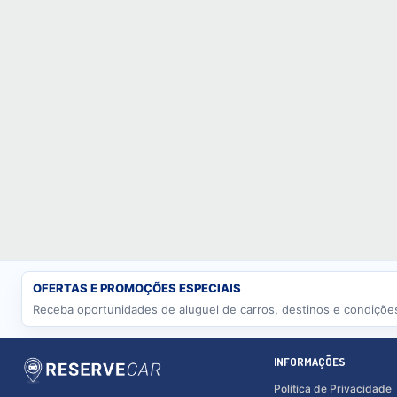
OFERTAS E PROMOÇÕES ESPECIAIS
Receba oportunidades de aluguel de carros, destinos e condições
INFORMAÇÕES
Política de Privacidade