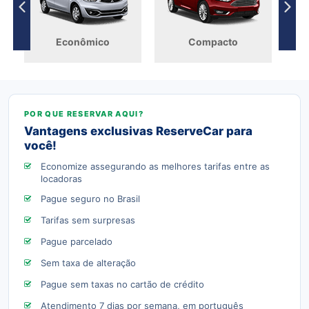
Econômico
Compacto
Vantagens exclusivas ReserveCar para
você!
Economize assegurando as melhores tarifas entre as
locadoras
Pague seguro no Brasil
Tarifas sem surpresas
Pague parcelado
Sem taxa de alteração
Pague sem taxas no cartão de crédito
Atendimento 7 dias por semana, em português