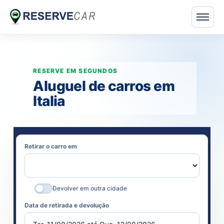
Aluguel de carros em
Italia
Retirar o carro em
Devolver em outra cidade
Data de retirada e devolução