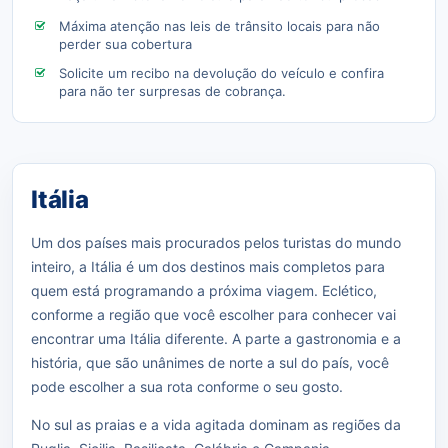
Máxima atenção nas leis de trânsito locais para não
perder sua cobertura
Solicite um recibo na devolução do veículo e confira
para não ter surpresas de cobrança.
Itália
Um dos países mais procurados pelos turistas do mundo
inteiro, a Itália é um dos destinos mais completos para
quem está programando a próxima viagem. Eclético,
conforme a região que você escolher para conhecer vai
encontrar uma Itália diferente. A parte a gastronomia e a
história, que são unânimes de norte a sul do país, você
pode escolher a sua rota conforme o seu gosto.
No sul as praias e a vida agitada dominam as regiões da