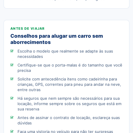
Conselhos para alugar um carro sem
aborrecimentos
Escolha o modelo que realmente se adapte às suas
necessidades
Certifique-se que o porta-malas é do tamanho que você
precisa
Solicite com antecedência itens como cadeirinha para
crianças, GPS, correntes para pneu para andar na neve,
entre outras
Há seguros que nem sempre são necessários para sua
locação, informe sempre sobre os seguros que está em
sua reserva
Antes de assinar o contrato de locação, esclareça suas
dúvidas
Faça uma vistoria no veículo para não ter surpresas