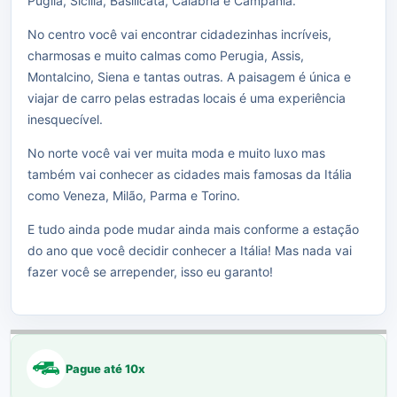
Puglia, Sicilia, Basilicata, Calábria e Campania.
No centro você vai encontrar cidadezinhas incríveis,
charmosas e muito calmas como Perugia, Assis,
Montalcino, Siena e tantas outras. A paisagem é única e
viajar de carro pelas estradas locais é uma experiência
inesquecível.
No norte você vai ver muita moda e muito luxo mas
também vai conhecer as cidades mais famosas da Itália
como Veneza, Milão, Parma e Torino.
E tudo ainda pode mudar ainda mais conforme a estação
do ano que você decidir conhecer a Itália! Mas nada vai
fazer você se arrepender, isso eu garanto!
Pague até 10x