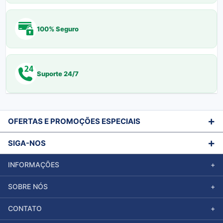
100% Seguro
Suporte 24/7
OFERTAS E PROMOÇÕES ESPECIAIS
SIGA-NOS
INFORMAÇÕES
SOBRE NÓS
CONTATO