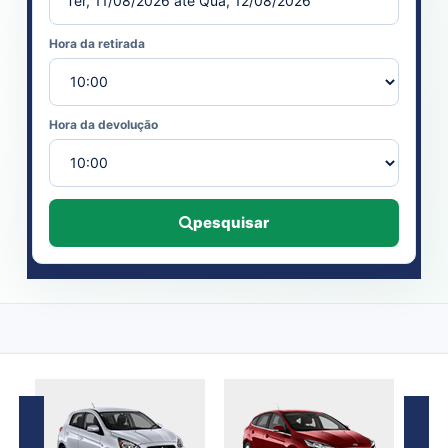
Hora da retirada
Hora da devolução
pesquisar